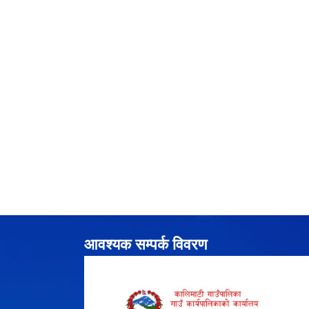
आवश्यक सम्पर्क विवरण