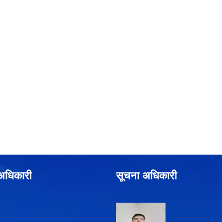
े अधिकारी
सूचना अधिकारी