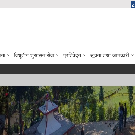
जना
विधुतीय शुसासन सेवा
प्रतिवेदन
सूचना तथा जानकारी