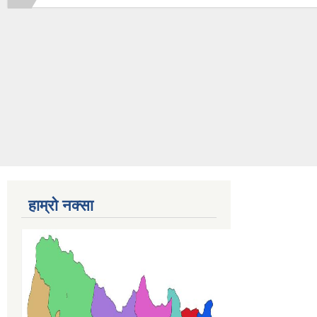
हाम्रो नक्सा