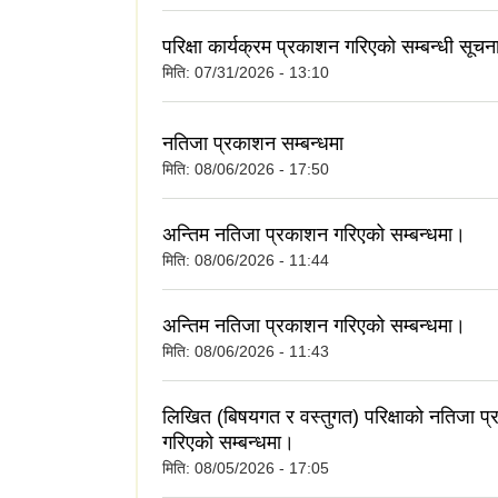
परिक्षा कार्यक्रम प्रकाशन गरिएको सम्बन्धी सूच
मिति:
07/31/2026 - 13:10
नतिजा प्रकाशन सम्बन्धमा
मिति:
08/06/2026 - 17:50
अन्तिम नतिजा प्रकाशन गरिएको सम्बन्धमा।
मिति:
08/06/2026 - 11:44
अन्तिम नतिजा प्रकाशन गरिएको सम्बन्धमा।
मिति:
08/06/2026 - 11:43
लिखित (बिषयगत र वस्तुगत) परिक्षाको नतिजा प
गरिएको सम्बन्धमा।
मिति:
08/05/2026 - 17:05