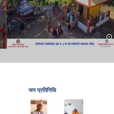
जन प्रतिनिधि