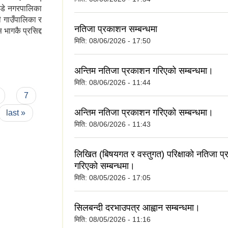
ण्डे नगरपालिका
णी गाउँपालिका र
नतिजा प्रकाशन सम्बन्धमा
भागकै प्रसिद्द
मिति:
08/06/2026 - 17:50
अन्तिम नतिजा प्रकाशन गरिएको सम्बन्धमा।
मिति:
08/06/2026 - 11:44
7
अन्तिम नतिजा प्रकाशन गरिएको सम्बन्धमा।
last »
मिति:
08/06/2026 - 11:43
लिखित (बिषयगत र वस्तुगत) परिक्षाको नतिजा प
गरिएको सम्बन्धमा।
मिति:
08/05/2026 - 17:05
सिलबन्दी दरभाउपत्र आह्वान सम्बन्धमा।
मिति:
08/05/2026 - 11:16