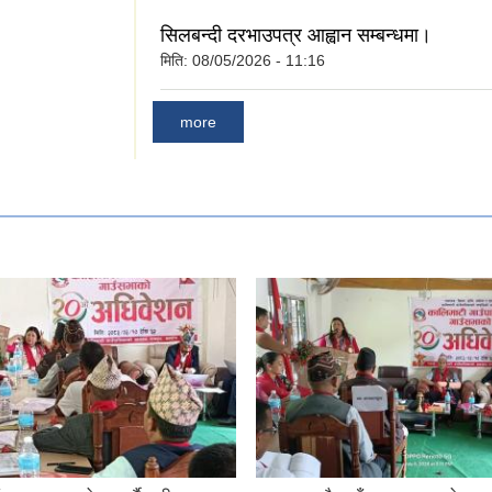
सिलबन्दी दरभाउपत्र आह्वान सम्बन्धमा।
मिति:
08/05/2026 - 11:16
more