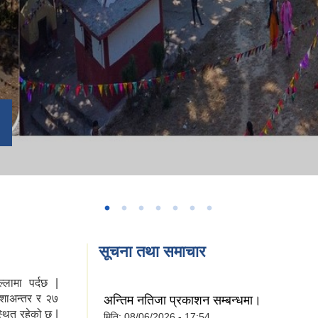
सूचना तथा समाचार
्लामा पर्दछ |
देशाअन्तर र २७
अन्तिम नतिजा प्रकाशन सम्बन्धमा।
्थित रहेको छ |
मिति:
08/06/2026 - 17:54