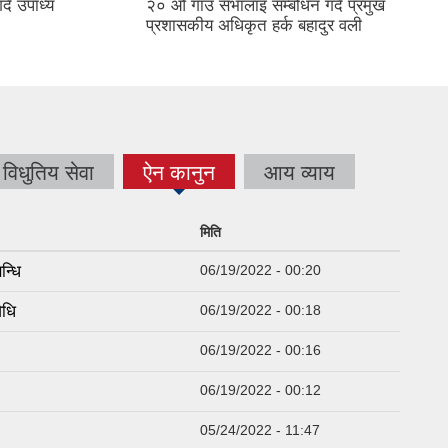
दै उपाध्य
२० औ गाउँ सभालाइ सम्बोधन गर्दै प्रमुख
।
प्रशासकीय अधिकृत हर्क बहादुर वली
विधुतिय सेवा
ऐन कानुन
आय व्याय
(active
tab)
मिति
न्धि
06/19/2022 - 00:20
िधि
06/19/2022 - 00:18
06/19/2022 - 00:16
06/19/2022 - 00:12
05/24/2022 - 11:47