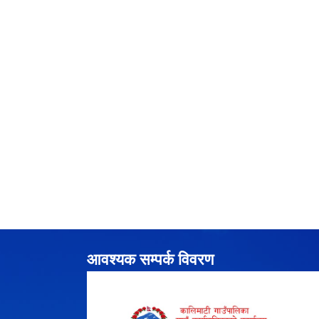
आवश्यक सम्पर्क विवरण