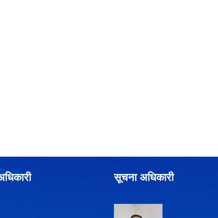
े अधिकारी
सूचना अधिकारी