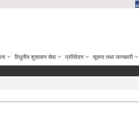
जना
विधुतीय शुसासन सेवा
प्रतिवेदन
सूचना तथा जानकारी