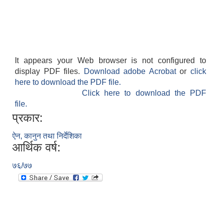
It appears your Web browser is not configured to
display PDF files.
Download adobe Acrobat
or
click
here to download the PDF file.
Click here to download the PDF
file.
प्रकार:
ऐन, कानुन तथा निर्देशिका
आर्थिक वर्ष:
७६/७७