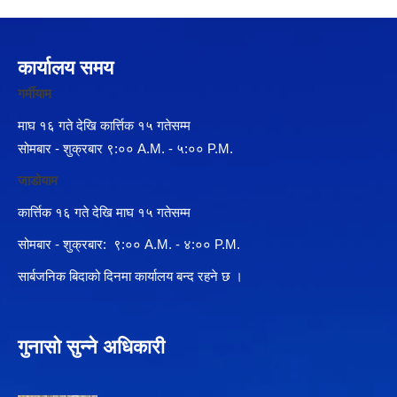
कार्यालय समय
गर्मीयाम
माघ १६ गते देखि कार्त्तिक १५ गतेसम्म
सोमबार - शुक्रबार ९:०० A.M. - ५:०० P.M.
जाडोयाम
कार्त्तिक १६ गते देखि माघ १५ गतेसम्म
सोमबार - शुक्रबार: ९:०० A.M. - ४:०० P.M.
सार्बजनिक बिदाको दिनमा कार्यालय बन्द रहने छ ।
गुनासो सुन्ने अधिकारी