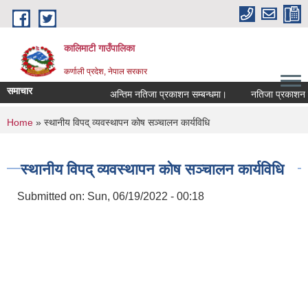
Skip to main content
कालिमाटी गाउँपालिका
कर्णाली प्रदेश, नेपाल सरकार
समाचार
अन्तिम नतिजा प्रकाशन सम्बन्धमा।
नतिजा प्रकाशन सम
You are here
Home
» स्थानीय विपद् व्यवस्थापन कोष सञ्चालन कार्यविधि
स्थानीय विपद् व्यवस्थापन कोष सञ्चालन कार्यविधि
Submitted on:
Sun, 06/19/2022 - 00:18