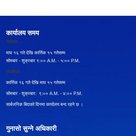
कार्यालय समय
गर्मीयाम
माघ १६ गते देखि कार्त्तिक १५ गतेसम्म
सोमबार - शुक्रबार ९:०० A.M. - ५:०० P.M.
जाडोयाम
कार्त्तिक १६ गते देखि माघ १५ गतेसम्म
सोमबार - शुक्रबार: ९:०० A.M. - ४:०० P.M.
सार्बजनिक बिदाको दिनमा कार्यालय बन्द रहने छ ।
गुनासो सुन्ने अधिकारी