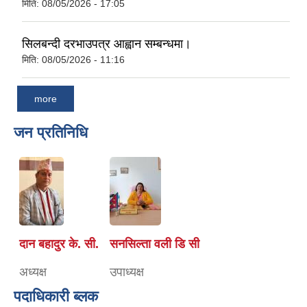
मिति:
08/05/2026 - 17:05
सिलबन्दी दरभाउपत्र आह्वान सम्बन्धमा।
मिति:
08/05/2026 - 11:16
more
जन प्रतिनिधि
दान बहादुर के. सी.
सनसिल्ता वली डि सी
अध्यक्ष
उपाध्यक्ष
पदाधिकारी ब्लक