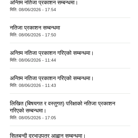
अन्तिम नतिजा प्रकाशन सम्बन्धमा।
मिति:
08/06/2026 - 17:54
नतिजा प्रकाशन सम्बन्धमा
मिति:
08/06/2026 - 17:50
अन्तिम नतिजा प्रकाशन गरिएको सम्बन्धमा।
मिति:
08/06/2026 - 11:44
अन्तिम नतिजा प्रकाशन गरिएको सम्बन्धमा।
मिति:
08/06/2026 - 11:43
लिखित (बिषयगत र वस्तुगत) परिक्षाको नतिजा प्रकाशन
गरिएको सम्बन्धमा।
मिति:
08/05/2026 - 17:05
सिलबन्दी दरभाउपत्र आह्वान सम्बन्धमा।