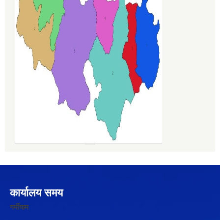
कार्यालय समय
गर्मीयाम