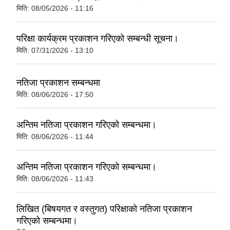
मिति:
08/05/2026 - 11:16
परिक्षा कार्यक्रम प्रकाशन गरिएको सम्बन्धी सूचना।
मिति:
07/31/2026 - 13:10
नतिजा प्रकाशन सम्बन्धमा
मिति:
08/06/2026 - 17:50
अन्तिम नतिजा प्रकाशन गरिएको सम्बन्धमा।
मिति:
08/06/2026 - 11:44
अन्तिम नतिजा प्रकाशन गरिएको सम्बन्धमा।
मिति:
08/06/2026 - 11:43
लिखित (बिषयगत र वस्तुगत) परिक्षाको नतिजा प्रकाशन
गरिएको सम्बन्धमा।