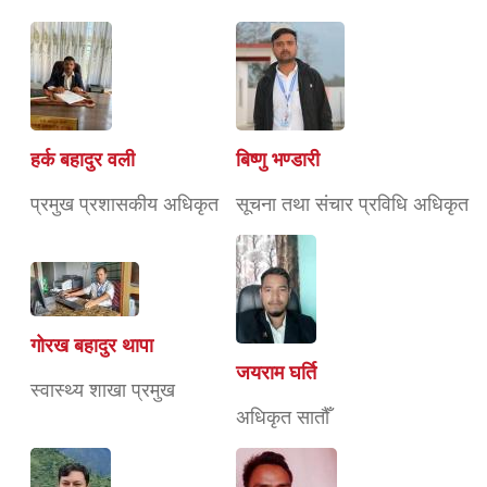
हर्क बहादुर वली
बिष्णु भण्डारी
प्रमुख प्रशासकीय अधिकृत
सूचना तथा संचार प्रविधि अधिकृत
गोरख बहादुर थापा
जयराम घर्ति
स्वास्थ्य शाखा प्रमुख
अधिकृत सातौँ