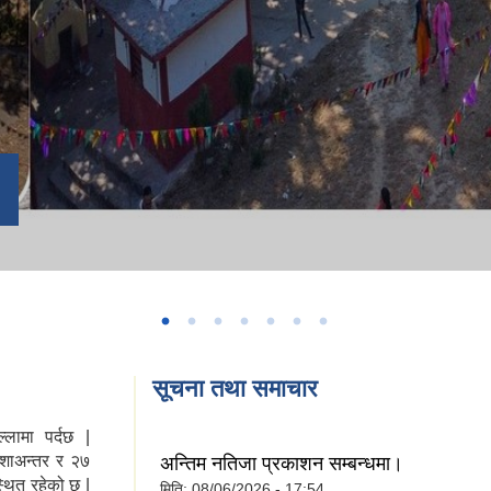
सूचना तथा समाचार
्लामा पर्दछ |
देशाअन्तर र २७
अन्तिम नतिजा प्रकाशन सम्बन्धमा।
्थित रहेको छ |
मिति:
08/06/2026 - 17:54