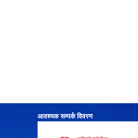
आवश्यक सम्पर्क विवरण