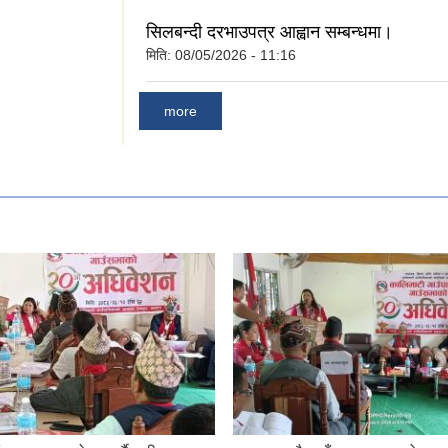
सिलबन्दी दरभाउपत्र आह्वान सम्बन्धमा।
मिति:
08/05/2026 - 11:16
more