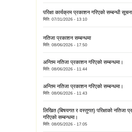
परिक्षा कार्यक्रम प्रकाशन गरिएको सम्बन्धी सूच
मिति:
07/31/2026 - 13:10
नतिजा प्रकाशन सम्बन्धमा
मिति:
08/06/2026 - 17:50
अन्तिम नतिजा प्रकाशन गरिएको सम्बन्धमा।
मिति:
08/06/2026 - 11:44
अन्तिम नतिजा प्रकाशन गरिएको सम्बन्धमा।
मिति:
08/06/2026 - 11:43
लिखित (बिषयगत र वस्तुगत) परिक्षाको नतिजा प
गरिएको सम्बन्धमा।
मिति:
08/05/2026 - 17:05