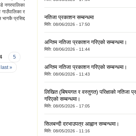
ण्डे नगरपालिका
णी गाउँपालिका र
नतिजा प्रकाशन सम्बन्धमा
भागकै प्रसिद्द
मिति:
08/06/2026 - 17:50
अन्तिम नतिजा प्रकाशन गरिएको सम्बन्धमा।
मिति:
08/06/2026 - 11:44
4
5
अन्तिम नतिजा प्रकाशन गरिएको सम्बन्धमा।
last »
मिति:
08/06/2026 - 11:43
लिखित (बिषयगत र वस्तुगत) परिक्षाको नतिजा प
गरिएको सम्बन्धमा।
मिति:
08/05/2026 - 17:05
सिलबन्दी दरभाउपत्र आह्वान सम्बन्धमा।
मिति:
08/05/2026 - 11:16