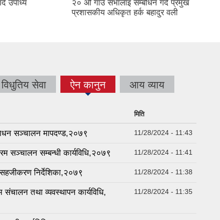
दै उपाध्य
२० औ गाउँ सभालाइ सम्बोधन गर्दै प्रमुख
।
प्रशासकीय अधिकृत हर्क बहादुर वली
विधुतिय सेवा
ऐन कानुन
आय व्याय
(active
tab)
मिति
 साधन सञ्चालन मापदण्ड,२०७९
11/28/2024 - 11:43
रम सञ्‍चालन सम्बन्धी कार्यविधि,२०७९
11/28/2024 - 11:41
 सहजीकरण निर्देशिका,२०७९
11/28/2024 - 11:38
 संचालन तथा व्यवस्थापन कार्यविधि,
11/28/2024 - 11:35