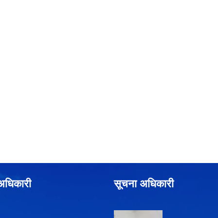
े अधिकारी
सूचना अधिकारी