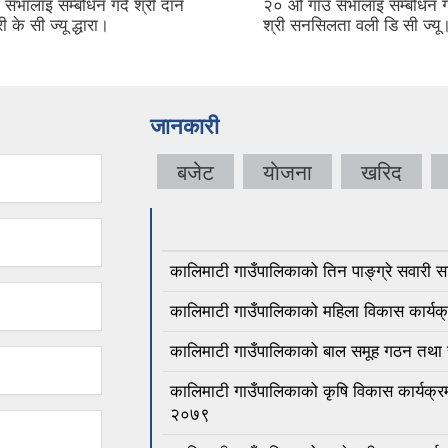
सभालाइ सम्बोधन गर्दै श्री दान
२० औ गाउँ सभालाइ सम्बोधन गर्
ी के सी ज्यू द्धारा।
श्री सनसिलता वली डि सी ज्यू
जानकारी
बजेट
याेजना
खरिद
कालिमाटी गाउँपालिकाको तिन पाङ्ग्रे सवारी
कालिमाटी गाउँपालिकाको महिला विकास कार्यक्
कालिमाटी गाउँपालिकाको बाल समूह गठन तथा
कालिमाटी गाउँपालिकाको कृषि विकास कार्यक्रम
२०७९