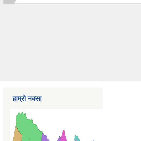
हाम्रो नक्सा