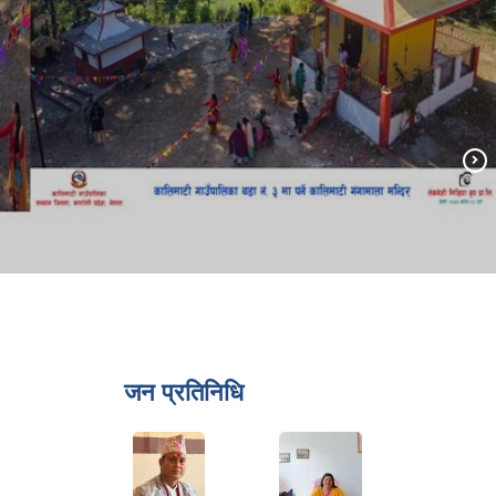
जन प्रतिनिधि