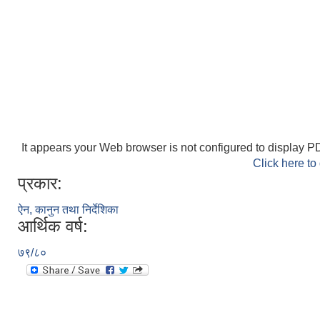
It appears your Web browser is not configured to display PD
Click here to
प्रकार:
ऐन, कानुन तथा निर्देशिका
आर्थिक वर्ष:
७९/८०