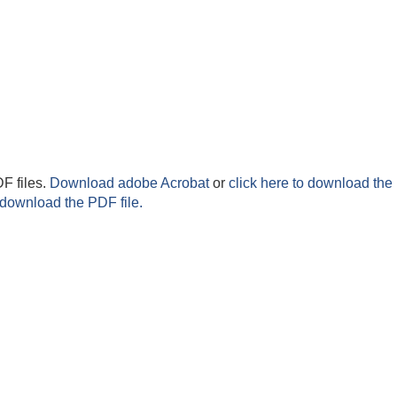
F files.
Download adobe Acrobat
or
click here to download the 
 download the PDF file.