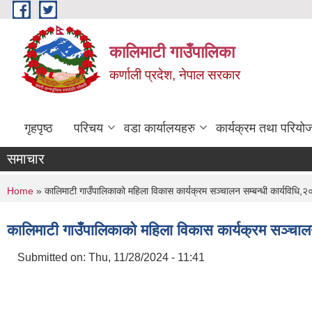
Skip to main content
कालिमाटी गाउँपालिका
कर्णाली प्रदेश, नेपाल सरकार
गृहपृष्ठ
परिचय
वडा कार्यालयहरु
कार्यक्रम तथा परियो
समाचार
You are here
Home
» कालिमाटी गाउँपालिकाको महिला विकास कार्यक्रम सञ्‍चालन सम्बन्धी कार्यविधि,
कालिमाटी गाउँपालिकाको महिला विकास कार्यक्रम सञ्‍चाल
Submitted on:
Thu, 11/28/2024 - 11:41