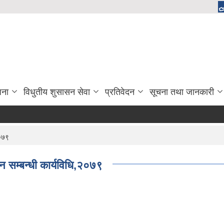
जना
विधुतीय शुसासन सेवा
प्रतिवेदन
सूचना तथा जानकारी
२०७९
न सम्बन्धी कार्यविधि,२०७९