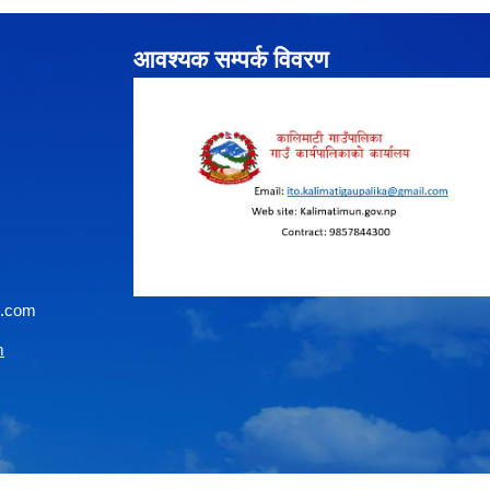
आवश्यक सम्पर्क विवरण
l.com
m