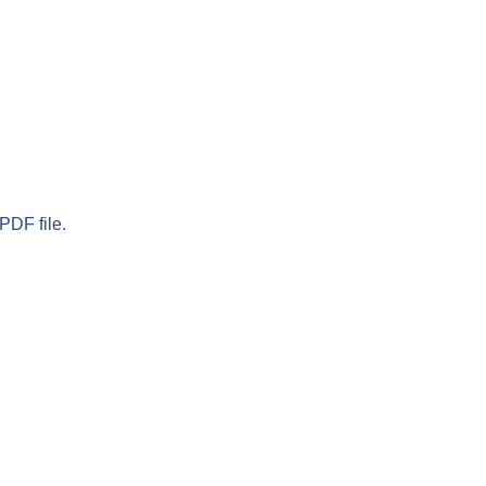
PDF file.