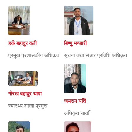
हर्क बहादुर वली
बिष्णु भण्डारी
प्रमुख प्रशासकीय अधिकृत
सूचना तथा संचार प्रविधि अधिकृत
गोरख बहादुर थापा
जयराम घर्ति
स्वास्थ्य शाखा प्रमुख
अधिकृत सातौँ