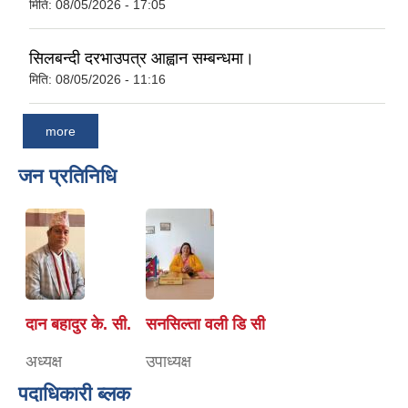
मिति:
08/05/2026 - 17:05
सिलबन्दी दरभाउपत्र आह्वान सम्बन्धमा।
मिति:
08/05/2026 - 11:16
more
जन प्रतिनिधि
दान बहादुर के. सी.
सनसिल्ता वली डि सी
अध्यक्ष
उपाध्यक्ष
पदाधिकारी ब्लक