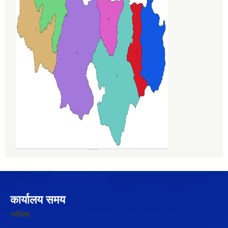
कार्यालय समय
गर्मीयाम