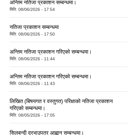
अन्तिम नतिजा प्रकाशन सम्बन्धमा।
मिति:
08/06/2026 - 17:54
नतिजा प्रकाशन सम्बन्धमा
मिति:
08/06/2026 - 17:50
अन्तिम नतिजा प्रकाशन गरिएको सम्बन्धमा।
मिति:
08/06/2026 - 11:44
अन्तिम नतिजा प्रकाशन गरिएको सम्बन्धमा।
मिति:
08/06/2026 - 11:43
लिखित (बिषयगत र वस्तुगत) परिक्षाको नतिजा प्रकाशन
गरिएको सम्बन्धमा।
मिति:
08/05/2026 - 17:05
सिलबन्दी दरभाउपत्र आह्वान सम्बन्धमा।