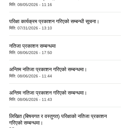
मिति:
08/05/2026 - 11:16
परिक्षा कार्यक्रम प्रकाशन गरिएको सम्बन्धी सूचना।
मिति:
07/31/2026 - 13:10
नतिजा प्रकाशन सम्बन्धमा
मिति:
08/06/2026 - 17:50
अन्तिम नतिजा प्रकाशन गरिएको सम्बन्धमा।
मिति:
08/06/2026 - 11:44
अन्तिम नतिजा प्रकाशन गरिएको सम्बन्धमा।
मिति:
08/06/2026 - 11:43
लिखित (बिषयगत र वस्तुगत) परिक्षाको नतिजा प्रकाशन
गरिएको सम्बन्धमा।