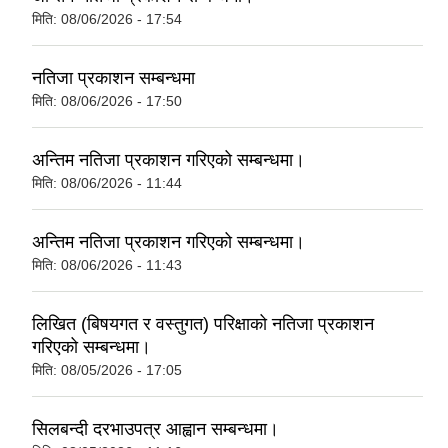
मिति:
08/06/2026 - 17:54
नतिजा प्रकाशन सम्बन्धमा
मिति:
08/06/2026 - 17:50
अन्तिम नतिजा प्रकाशन गरिएको सम्बन्धमा।
मिति:
08/06/2026 - 11:44
अन्तिम नतिजा प्रकाशन गरिएको सम्बन्धमा।
मिति:
08/06/2026 - 11:43
लिखित (बिषयगत र वस्तुगत) परिक्षाको नतिजा प्रकाशन
गरिएको सम्बन्धमा।
मिति:
08/05/2026 - 17:05
सिलबन्दी दरभाउपत्र आह्वान सम्बन्धमा।