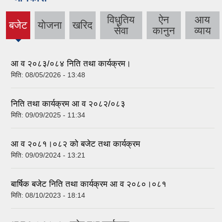
विधुतिय
ऐन
आय
बजेट
याेजना
खरिद
(active
सेवा
कानुन
व्याय
tab)
आ व २०८३/०८४ निति तथा कार्यक्रम।
मिति:
08/05/2026 - 13:48
निति तथा कार्यक्रम आ व २०८२/०८३
मिति:
09/09/2025 - 11:34
आ व २०८१।०८२ को बजेट तथा कार्यक्रम
मिति:
09/09/2024 - 13:21
बार्षिक बजेट निति तथा कार्यक्रम आ व २०८०।०८१
मिति:
08/10/2023 - 18:14