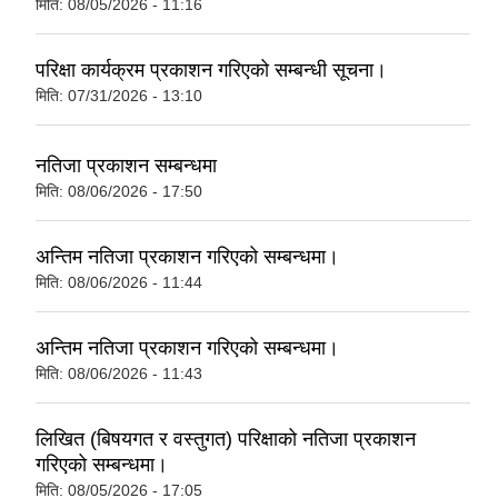
मिति:
08/05/2026 - 11:16
परिक्षा कार्यक्रम प्रकाशन गरिएको सम्बन्धी सूचना।
मिति:
07/31/2026 - 13:10
नतिजा प्रकाशन सम्बन्धमा
मिति:
08/06/2026 - 17:50
अन्तिम नतिजा प्रकाशन गरिएको सम्बन्धमा।
मिति:
08/06/2026 - 11:44
अन्तिम नतिजा प्रकाशन गरिएको सम्बन्धमा।
मिति:
08/06/2026 - 11:43
लिखित (बिषयगत र वस्तुगत) परिक्षाको नतिजा प्रकाशन
गरिएको सम्बन्धमा।
मिति:
08/05/2026 - 17:05