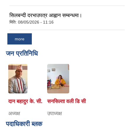
सिलबन्दी दरभाउपत्र आह्वान सम्बन्धमा।
मिति:
08/05/2026 - 11:16
more
जन प्रतिनिधि
दान बहादुर के. सी.
सनसिल्ता वली डि सी
अध्यक्ष
उपाध्यक्ष
पदाधिकारी ब्लक