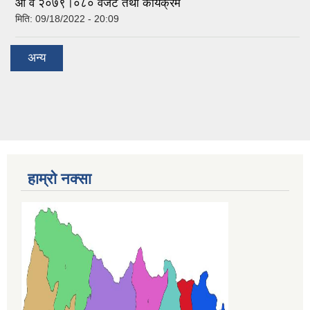
आ व २०७९।०८० वजेट तथा कार्यक्रम
मिति:
09/18/2022 - 20:09
अन्य
हाम्रो नक्सा