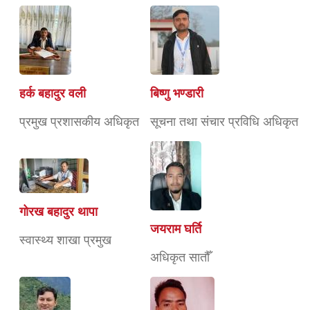
हर्क बहादुर वली
बिष्णु भण्डारी
प्रमुख प्रशासकीय अधिकृत
सूचना तथा संचार प्रविधि अधिकृत
गोरख बहादुर थापा
जयराम घर्ति
स्वास्थ्य शाखा प्रमुख
अधिकृत सातौँ