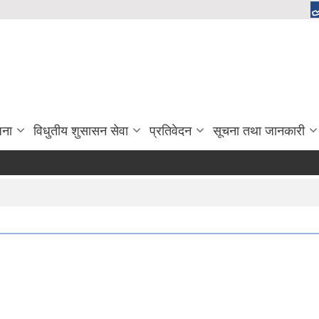
जना
विधुतीय शुसासन सेवा
प्रतिवेदन
सूचना तथा जानकारी