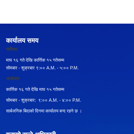
कार्यालय समय
गर्मीयाम
माघ १६ गते देखि कार्त्तिक १५ गतेसम्म
सोमबार - शुक्रबार ९:०० A.M. - ५:०० P.M.
जाडोयाम
कार्त्तिक १६ गते देखि माघ १५ गतेसम्म
सोमबार - शुक्रबार: ९:०० A.M. - ४:०० P.M.
सार्बजनिक बिदाको दिनमा कार्यालय बन्द रहने छ ।