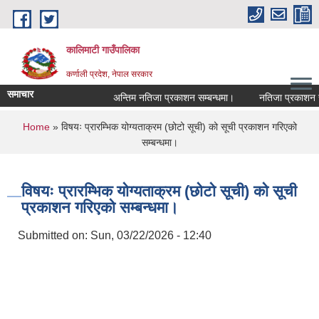
Skip to main content
कालिमाटी गाउँपालिका
कर्णाली प्रदेश, नेपाल सरकार
समाचार
अन्तिम नतिजा प्रकाशन सम्बन्धमा।
नतिजा प्रकाशन सम्
You are here
Home
» विषयः प्रारम्भिक योग्यताक्रम (छोटो सूची) को सूची प्रकाशन गरिएको
सम्बन्धमा।
विषयः प्रारम्भिक योग्यताक्रम (छोटो सूची) को सूची
प्रकाशन गरिएको सम्बन्धमा।
Submitted on:
Sun, 03/22/2026 - 12:40