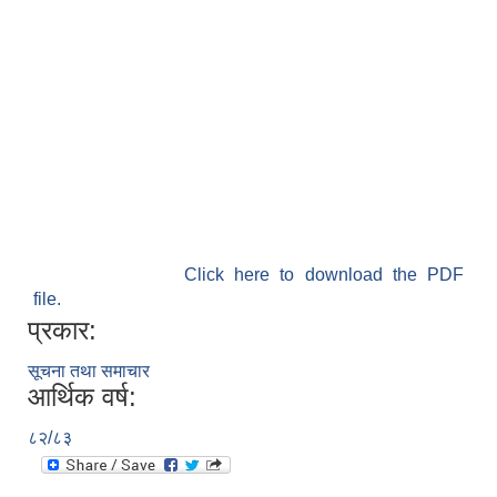
Click here to download the PDF
file.
प्रकार:
सूचना तथा समाचार
आर्थिक वर्ष:
८२/८३