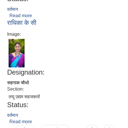
वर्तमान
Read more
about कुलमान वली
राधिका के सी
Image:
Designation:
सहायक चौथो
Section:
लघु उद्यम सहजकर्ता
Status:
वर्तमान
Read more
about राधिका के सी