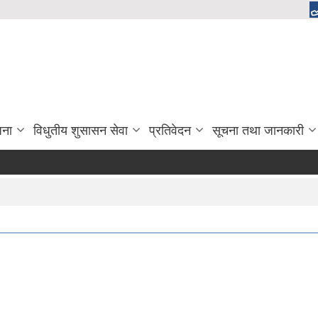
जना
विधुतीय शुसासन सेवा
प्रतिवेदन
सूचना तथा जानकारी