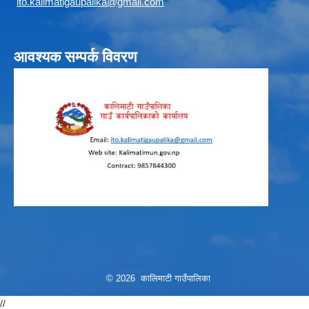
i
to.kalimatigaupalika@gmail.com
आवश्यक सम्पर्क विवरण
© 2026 कालिमाटी गाउँपालिका
//