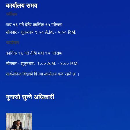
कार्यालय समय
गर्मीयाम
माघ १६ गते देखि कार्त्तिक १५ गतेसम्म
सोमबार - शुक्रबार ९:०० A.M. - ५:०० P.M.
जाडोयाम
कार्त्तिक १६ गते देखि माघ १५ गतेसम्म
सोमबार - शुक्रबार: ९:०० A.M. - ४:०० P.M.
सार्बजनिक बिदाको दिनमा कार्यालय बन्द रहने छ ।
गुनासो सुन्ने अधिकारी