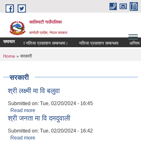
Skip to main content
कालिमाटी गाउँपालिका
कर्णाली प्रदेश, नेपाल सरकार
समाचार
अन्तिम नतिजा प्रकाशन सम्बन्धमा।
नतिजा प्रकाशन सम्बन्धमा
अन्तिम 
You are here
Home
» सरकारी
सरकारी
श्री लक्ष्मी मा वि बलुवा
Submitted on:
Tue, 02/20/2024 - 16:45
Read more
about श्री लक्ष्मी मा वि बलुवा
श्री जनता मा वि दमदुवाली
Submitted on:
Tue, 02/20/2024 - 16:42
Read more
about श्री जनता मा वि दमदुवाली