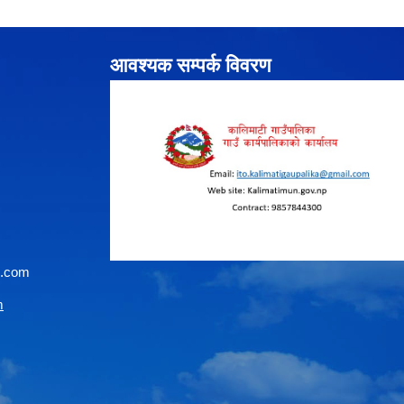
आवश्यक सम्पर्क विवरण
l.com
m