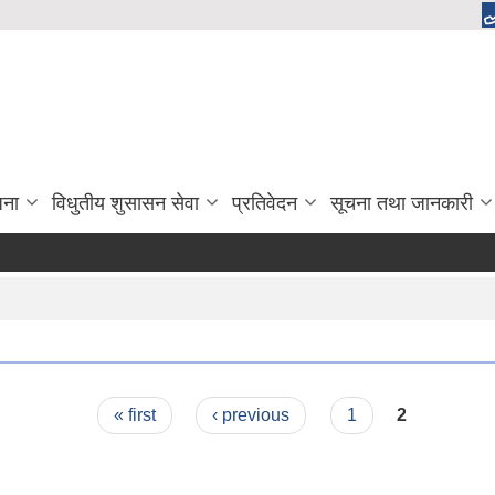
जना
विधुतीय शुसासन सेवा
प्रतिवेदन
सूचना तथा जानकारी
« first
‹ previous
1
2