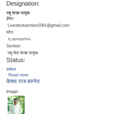
Designation:
पशु शाखा प्रमुख
ईमेल:
Livestocksection2081@gmail.com
फोन:
९८४७१४७१४५
Section:
पशु सेवा शाखा प्रमुख
Status:
वर्तमान
Read more
about डा. विकल गौतम
केशव राज बस्नेत
Image: