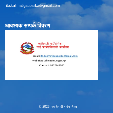
i
to.kalimatigaupalika@gmail.com
आवश्यक सम्पर्क विवरण
© 2026 कालिमाटी गाउँपालिका