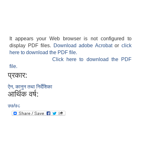
It appears your Web browser is not configured to
display PDF files.
Download adobe Acrobat
or
click
here to download the PDF file.
Click here to download the PDF
file.
प्रकार:
ऐन, कानुन तथा निर्देशिका
आर्थिक वर्ष:
७७/७८