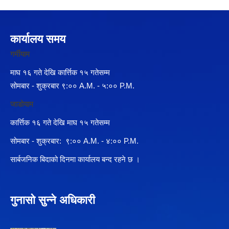
कार्यालय समय
गर्मीयाम
माघ १६ गते देखि कार्त्तिक १५ गतेसम्म
सोमबार - शुक्रबार ९:०० A.M. - ५:०० P.M.
जाडोयाम
कार्त्तिक १६ गते देखि माघ १५ गतेसम्म
सोमबार - शुक्रबार: ९:०० A.M. - ४:०० P.M.
सार्बजनिक बिदाको दिनमा कार्यालय बन्द रहने छ ।
गुनासो सुन्ने अधिकारी