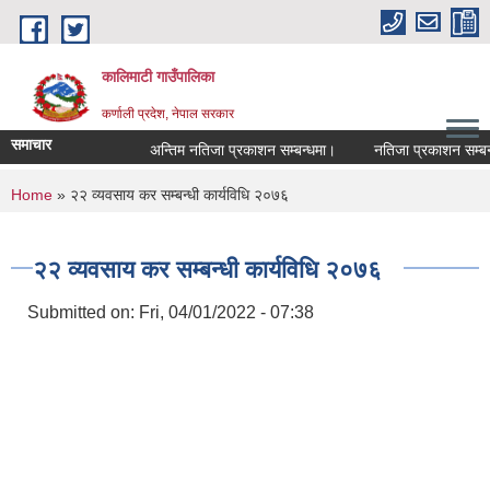
Skip to main content
कालिमाटी गाउँपालिका
कर्णाली प्रदेश, नेपाल सरकार
समाचार
अन्तिम नतिजा प्रकाशन सम्बन्धमा।
नतिजा प्रकाशन सम्बन्ध
You are here
Home
» २२ व्यवसाय कर सम्बन्धी कार्यविधि २०७६
२२ व्यवसाय कर सम्बन्धी कार्यविधि २०७६
Submitted on:
Fri, 04/01/2022 - 07:38