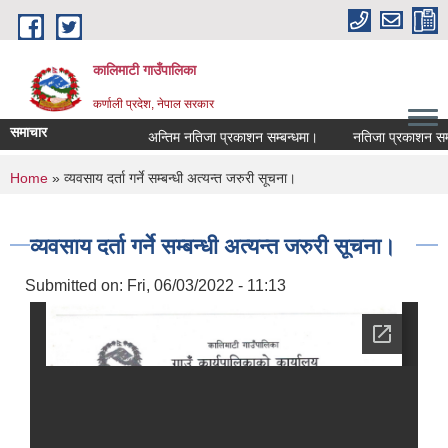
Skip to main content
कालिमाटी गाउँपालिका
कर्णाली प्रदेश, नेपाल सरकार
समाचार
अन्तिम नतिजा प्रकाशन सम्बन्धमा।
नतिजा प्रकाशन सम्बन
You are here
Home
» व्यवसाय दर्ता गर्ने सम्बन्धी अत्यन्त जरुरी सूचना।
व्यवसाय दर्ता गर्ने सम्बन्धी अत्यन्त जरुरी सूचना।
Submitted on:
Fri, 06/03/2022 - 11:13