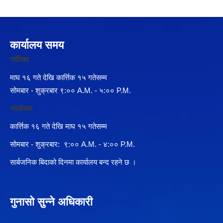
कार्यालय समय
गर्मीयाम
माघ १६ गते देखि कार्त्तिक १५ गतेसम्म
सोमबार - शुक्रबार ९:०० A.M. - ५:०० P.M.
जाडोयाम
कार्त्तिक १६ गते देखि माघ १५ गतेसम्म
सोमबार - शुक्रबार: ९:०० A.M. - ४:०० P.M.
सार्बजनिक बिदाको दिनमा कार्यालय बन्द रहने छ ।
गुनासो सुन्ने अधिकारी