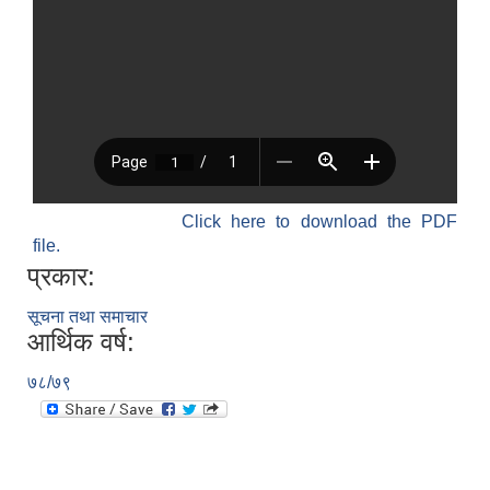
Click here to download the PDF
file.
प्रकार:
सूचना तथा समाचार
आर्थिक वर्ष:
७८/७९