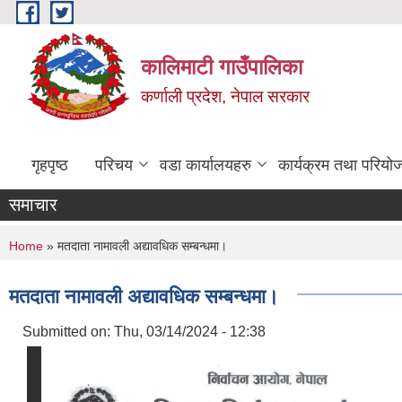
Skip to main content
कालिमाटी गाउँपालिका
कर्णाली प्रदेश, नेपाल सरकार
गृहपृष्ठ
परिचय
वडा कार्यालयहरु
कार्यक्रम तथा परियो
समाचार
You are here
Home
» मतदाता नामावली अद्यावधिक सम्बन्धमा।
मतदाता नामावली अद्यावधिक सम्बन्धमा।
Submitted on:
Thu, 03/14/2024 - 12:38