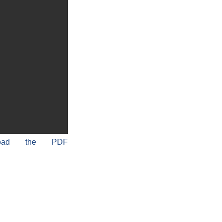
load the PDF