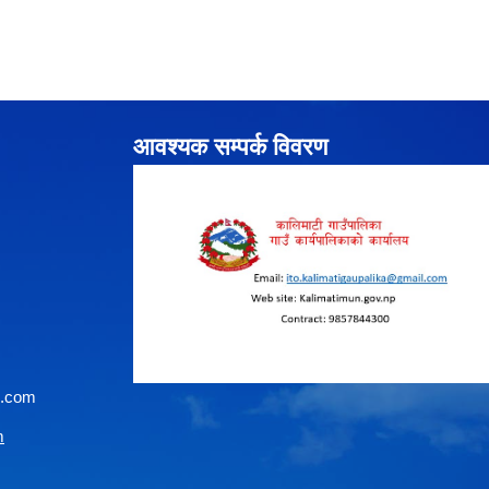
आवश्यक सम्पर्क विवरण
l.com
m