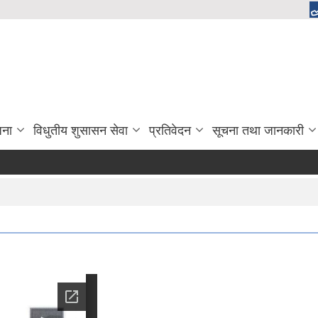
जना
विधुतीय शुसासन सेवा
प्रतिवेदन
सूचना तथा जानकारी