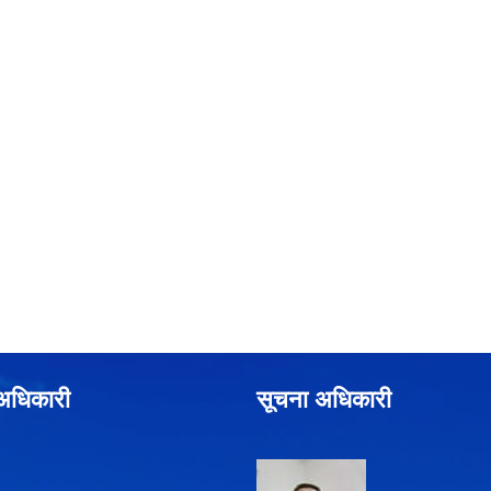
े अधिकारी
सूचना अधिकारी