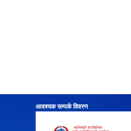
आवश्यक सम्पर्क विवरण