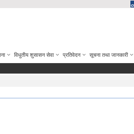
जना
विधुतीय शुसासन सेवा
प्रतिवेदन
सूचना तथा जानकारी