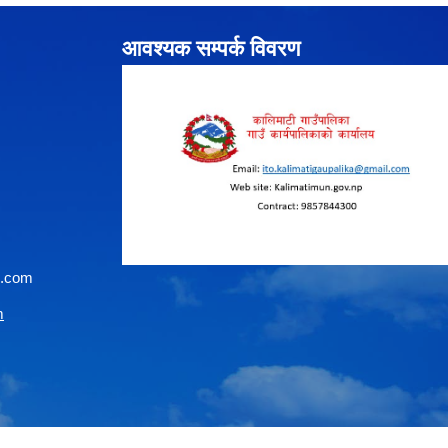
आवश्यक सम्पर्क विवरण
l.com
m