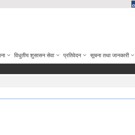
जना
विधुतीय शुसासन सेवा
प्रतिवेदन
सूचना तथा जानकारी