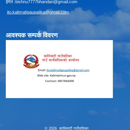
ईमेल :
b
ishnu7777bhandari@gmail.com
i
to.kalimatigaupalika@gmail.com
आवश्यक सम्पर्क विवरण
© 2026 कालिमाटी गाउँपालिका