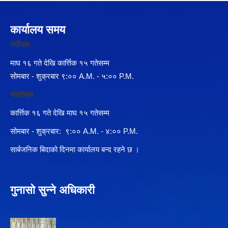
कार्यालय समय
गर्मीयाम
माघ १६ गते देखि कार्त्तिक १५ गतेसम्म
सोमबार - शुक्रबार ९:०० A.M. - ५:०० P.M.
जाडोयाम
कार्त्तिक १६ गते देखि माघ १५ गतेसम्म
सोमबार - शुक्रबार: ९:०० A.M. - ४:०० P.M.
सार्बजनिक बिदाको दिनमा कार्यालय बन्द रहने छ ।
गुनासो सुन्ने अधिकारी