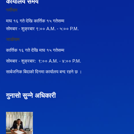
कार्यालय समय
गर्मीयाम
माघ १६ गते देखि कार्त्तिक १५ गतेसम्म
सोमबार - शुक्रबार ९:०० A.M. - ५:०० P.M.
जाडोयाम
कार्त्तिक १६ गते देखि माघ १५ गतेसम्म
सोमबार - शुक्रबार: ९:०० A.M. - ४:०० P.M.
सार्बजनिक बिदाको दिनमा कार्यालय बन्द रहने छ ।
गुनासो सुन्ने अधिकारी