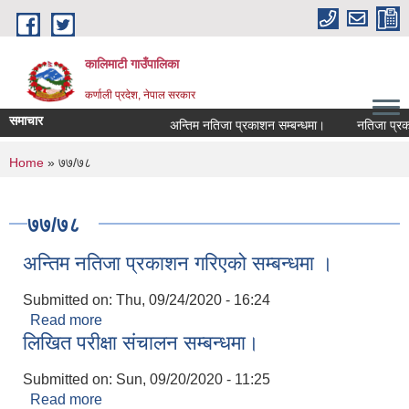
Skip to main content
कालिमाटी गाउँपालिका
कर्णाली प्रदेश, नेपाल सरकार
समाचार
अन्तिम नतिजा प्रकाशन सम्बन्धमा।
नतिजा प्रका
You are here
Home
» ७७/७८
७७/७८
अन्तिम नतिजा प्रकाशन गरिएको सम्बन्धमा ।
Submitted on:
Thu, 09/24/2020 - 16:24
Read more
about अन्तिम नतिजा प्रकाशन गरिएको सम्बन्धमा ।
लिखित परीक्षा संचालन सम्बन्धमा।
Submitted on:
Sun, 09/20/2020 - 11:25
Read more
about लिखित परीक्षा संचालन सम्बन्धमा।