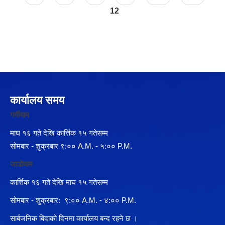
12
कार्यालय समय
गर्मीयाम
माघ १६ गते देखि कार्त्तिक १५ गतेसम्म
सोमबार - शुक्रबार ९:०० A.M. - ५:०० P.M.
जाडोयाम
कार्त्तिक १६ गते देखि माघ १५ गतेसम्म
सोमबार - शुक्रबार: ९:०० A.M. - ४:०० P.M.
सार्बजनिक बिदाको दिनमा कार्यालय बन्द रहने छ ।