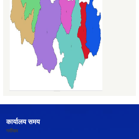
कार्यालय समय
गर्मीयाम