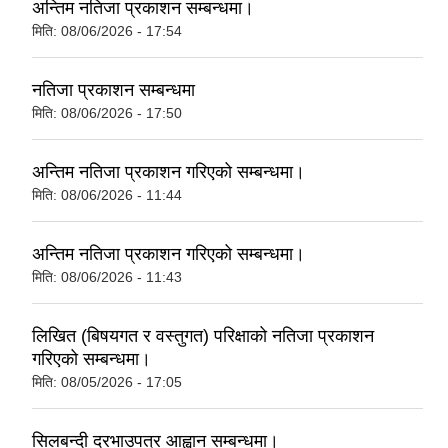
अन्तिम नतिजा प्रकाशन सम्बन्धमा।
मिति:
08/06/2026 - 17:54
नतिजा प्रकाशन सम्बन्धमा
मिति:
08/06/2026 - 17:50
अन्तिम नतिजा प्रकाशन गरिएको सम्बन्धमा।
मिति:
08/06/2026 - 11:44
अन्तिम नतिजा प्रकाशन गरिएको सम्बन्धमा।
मिति:
08/06/2026 - 11:43
लिखित (बिषयगत र वस्तुगत) परिक्षाको नतिजा प्रकाशन
गरिएको सम्बन्धमा।
मिति:
08/05/2026 - 17:05
सिलबन्दी दरभाउपत्र आह्वान सम्बन्धमा।