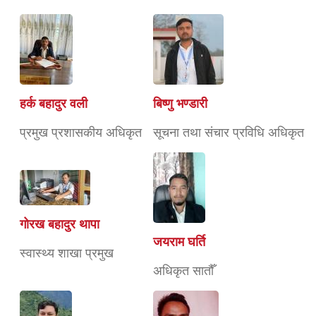
हर्क बहादुर वली
बिष्णु भण्डारी
प्रमुख प्रशासकीय अधिकृत
सूचना तथा संचार प्रविधि अधिकृत
गोरख बहादुर थापा
जयराम घर्ति
स्वास्थ्य शाखा प्रमुख
अधिकृत सातौँ