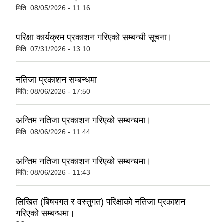
मिति:
08/05/2026 - 11:16
परिक्षा कार्यक्रम प्रकाशन गरिएको सम्बन्धी सूचना।
मिति:
07/31/2026 - 13:10
नतिजा प्रकाशन सम्बन्धमा
मिति:
08/06/2026 - 17:50
अन्तिम नतिजा प्रकाशन गरिएको सम्बन्धमा।
मिति:
08/06/2026 - 11:44
अन्तिम नतिजा प्रकाशन गरिएको सम्बन्धमा।
मिति:
08/06/2026 - 11:43
लिखित (बिषयगत र वस्तुगत) परिक्षाको नतिजा प्रकाशन
गरिएको सम्बन्धमा।