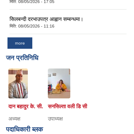
मिति:
08/05/2026 - 17:05
सिलबन्दी दरभाउपत्र आह्वान सम्बन्धमा।
मिति:
08/05/2026 - 11:16
more
जन प्रतिनिधि
दान बहादुर के. सी.
सनसिल्ता वली डि सी
अध्यक्ष
उपाध्यक्ष
पदाधिकारी ब्लक